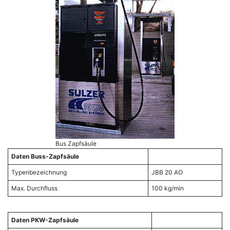
Bus Zapfsäule
Daten Buss-Zapfsäule
Typenbezeichnung
JBB 20 AO
Max. Durchfluss
100 kg/min
Daten PKW-Zapfsäule