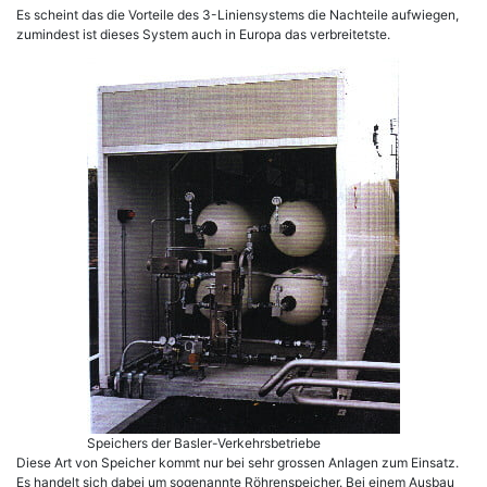
Es scheint das die Vorteile des 3-Liniensystems die Nachteile aufwiegen,
zumindest ist dieses System auch in Europa das verbreitetste.
Speichers der Basler-Verkehrsbetriebe
Diese Art von Speicher kommt nur bei sehr grossen Anlagen zum Einsatz.
Es handelt sich dabei um sogenannte Röhrenspeicher. Bei einem Ausbau