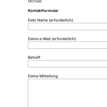
Michael
Kontaktformular
Dein Name (erforderlich)
Deine e-Mail (erforderlich)
Betreff
Deine Mitteilung