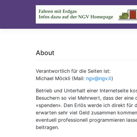
Skip
to
content
About
Verantwortlich für die Seiten ist:
Michael Möckli (Mail:
ngv@ngv.li
)
Betrieb und Unterhalt einer Internetseite ko
Besuchern so viel Mehrwert, dass der eine 
«spenden». Den Erlös werde ich direkt für 
erwarten sehr viel Geld zusammen kommen,
eventuell professionell programmieren lass
beitragen.