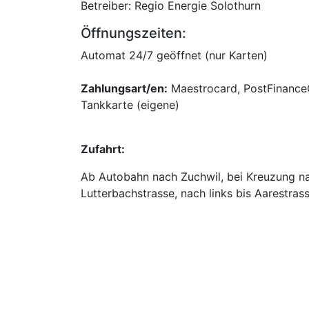
Betreiber: Regio Energie Solothurn
Öffnungszeiten:
Automat 24/7 geöffnet (nur Karten)
Zahlungsart/en:
Maestrocard, PostFinanceC
Tankkarte (eigene)
Zufahrt:
Ab Autobahn nach Zuchwil, bei Kreuzung na
Lutterbachstrasse, nach links bis Aarestrass