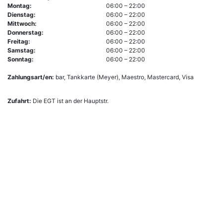
Montag:
06:00 – 22:00
Dienstag:
06:00 – 22:00
Mittwoch:
06:00 – 22:00
Donnerstag:
06:00 – 22:00
Freitag:
06:00 – 22:00
Samstag:
06:00 – 22:00
Sonntag:
06:00 – 22:00
Zahlungsart/en:
bar, Tankkarte (Meyer), Maestro, Mastercard, Visa
Zufahrt:
Die EGT ist an der Hauptstr.