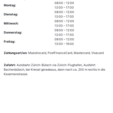
08:00 – 12:00
Montag:
13:00 – 17:00
08:00 – 12:00
Dienstag:
13:00 – 17:00
08:00 – 12:00
Mittwoch:
13:00 – 17:00
08:00 – 12:00
Donnerstag:
13:00 – 17:00
08:00 – 12:00
Freitag:
13:00 – 16:00
Zahlungsart/en:
Maestrocard, PostFinanceCard, Mastercard, Visacard
Zufahrt:
Autobahn Zürich-Bülach via Zürich-Flughafen, Ausfahrt
Bachenbülach, bei Kreisel geradeaus, dann nach ca. 200 m rechts in die
Kasernenstrasse.