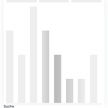
Suche