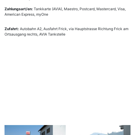
Zahlungsart/en:
Tankkarte (AVIA), Maestro, Postcard, Mastercard, Visa,
American Express, myOne
Zufahrt:
Autobahn A2, Ausfahrt Frick, via Hauptstrasse Richtung Frick am
Ortsausgang rechts, AVIA Tankstelle