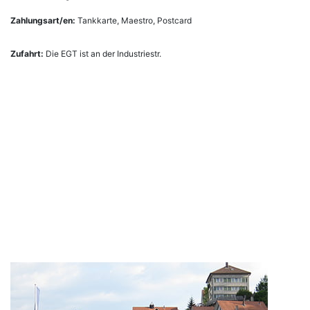
Zahlungsart/en:
Tankkarte, Maestro, Postcard
Zufahrt:
Die EGT ist an der Industriestr.