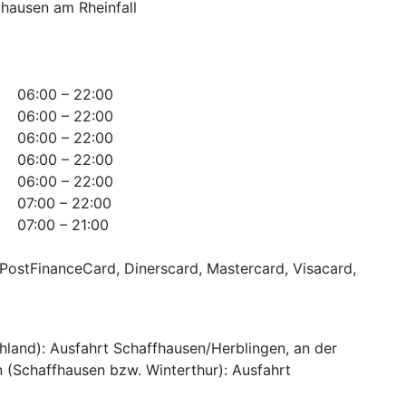
uhausen am Rheinfall
06:00 – 22:00
06:00 – 22:00
06:00 – 22:00
06:00 – 22:00
06:00 – 22:00
07:00 – 22:00
07:00 – 21:00
PostFinanceCard, Dinerscard, Mastercard, Visacard,
and): Ausfahrt Schaffhausen/Herblingen, an der
n (Schaffhausen bzw. Winterthur): Ausfahrt